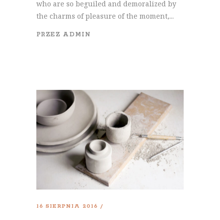
who are so beguiled and demoralized by
the charms of pleasure of the moment,...
PRZEZ
ADMIN
16 SIERPNIA 2016