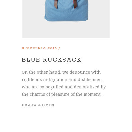
8 SIERPNIA 2016
BLUE RUCKSACK
On the other hand, we denounce with
righteous indignation and dislike men
who are so beguiled and demoralized by
the charms of pleasure of the moment,...
PRZEZ
ADMIN