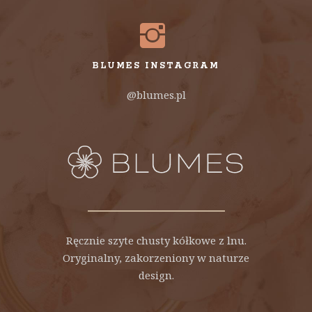
BLUMES INSTAGRAM
@blumes.pl
Ręcznie szyte chusty kółkowe z lnu.
Oryginalny, zakorzeniony w naturze
design.