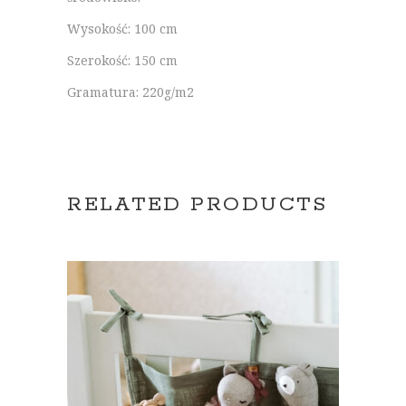
Wysokość: 100 cm
Szerokość: 150 cm
Gramatura: 220g/m2
RELATED PRODUCTS
ADD TO CART